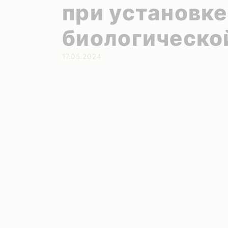
при установке
биологическо
17.05.2024