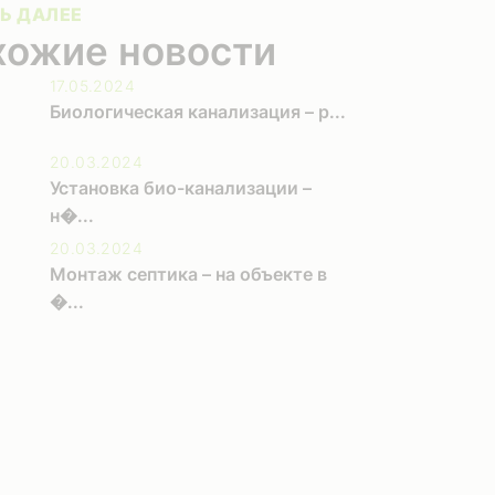
Ь ДАЛЕЕ
хожие новости
17.05.2024
Биологическая канализация – р...
20.03.2024
Установка био-канализации –
н�...
20.03.2024
Монтаж септика – на объекте в
�...