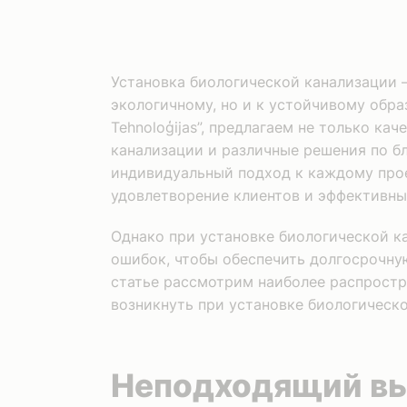
Установка биологической канализации –
экологичному, но и к устойчивому обра
Tehnoloģijas”, предлагаем не только ка
канализации и различные решения по б
индивидуальный подход к каждому прое
удовлетворение клиентов и эффективны
Однако при установке биологической к
ошибок, чтобы обеспечить долгосрочну
статье рассмотрим наиболее распростр
возникнуть при установке биологическо
Неподходящий вы