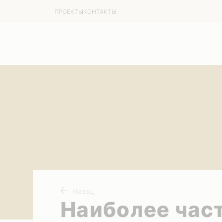
ПРОЕКТЫ
КОНТАКТЫ
Назад
Наиболее час