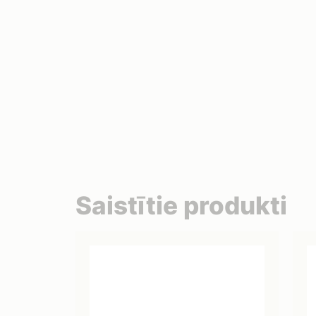
Saistītie produkti