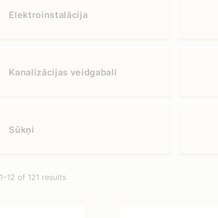
Elektroinstalācija
Kanalizācijas veidgabali
Sūkņi
–12 of 121 results