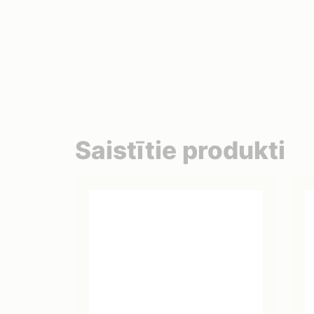
Saistītie produkti