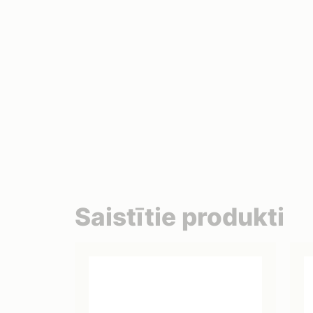
Saistītie produkti