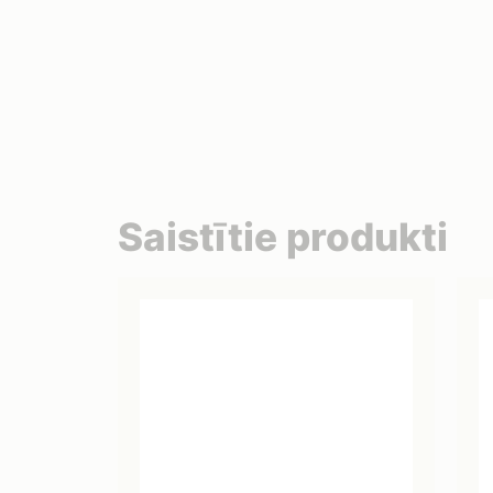
Saistītie produkti